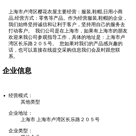
上海市卢湾区樱花衣屋主要经营：服装,鞋帽,日用小商
品,经营方式：零售等产品。作为经营服装,鞋帽的企业，
我们始终坚持诚信和让利于客户，坚持用自己的服务去
打动客户。 我们公司是在上海市，如果有上海市的朋友
欢迎来我公司参观指导工作，具体的地址是：上海市卢
湾区长乐路２０５号。 您如果对我们的产品感兴趣的
话，也可以直接在线提交采购信息我们会及时跟您联
系。
企业信息
经营模式：
其他类型
企业地址：
上海市 上海市卢湾区长乐路２０５号
企业类型：