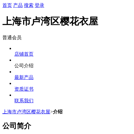
首页
产品
搜索
登录
上海市卢湾区樱花衣屋
普通会员
店铺首页
公司介绍
最新产品
资质证书
联系我们
上海市卢湾区樱花衣屋
>
介绍
公司简介